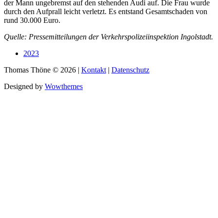
der Mann ungebremst auf den stehenden Audi auf. Die Frau wurde
durch den Aufprall leicht verletzt. Es entstand Gesamtschaden von
rund 30.000 Euro.
Quelle: Pressemitteilungen der Verkehrspolizeiinspektion Ingolstadt.
2023
Thomas Thöne © 2026 |
Kontakt
|
Datenschutz
Designed by
Wowthemes